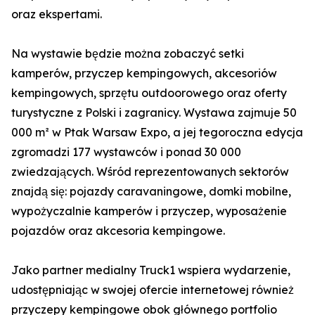
oraz ekspertami.
Na wystawie będzie można zobaczyć setki
kamperów, przyczep kempingowych, akcesoriów
kempingowych, sprzętu outdoorowego oraz oferty
turystyczne z Polski i zagranicy. Wystawa zajmuje 50
000 m² w Ptak Warsaw Expo, a jej tegoroczna edycja
zgromadzi 177 wystawców i ponad 30 000
zwiedzających. Wśród reprezentowanych sektorów
znajdą się: pojazdy caravaningowe, domki mobilne,
wypożyczalnie kamperów i przyczep, wyposażenie
pojazdów oraz akcesoria kempingowe.
Jako partner medialny Truck1 wspiera wydarzenie,
udostępniając w swojej ofercie internetowej również
przyczepy kempingowe obok głównego portfolio