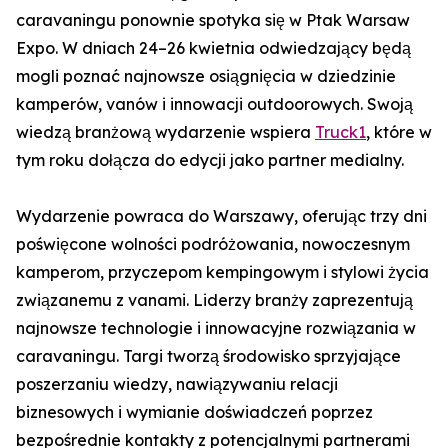
caravaningu ponownie spotyka się w Ptak Warsaw
Expo. W dniach 24–26 kwietnia odwiedzający będą
mogli poznać najnowsze osiągnięcia w dziedzinie
kamperów, vanów i innowacji outdoorowych. Swoją
wiedzą branżową wydarzenie wspiera
Truck1
, które w
tym roku dołącza do edycji jako partner medialny.
Wydarzenie powraca do Warszawy, oferując trzy dni
poświęcone wolności podróżowania, nowoczesnym
kamperom, przyczepom kempingowym i stylowi życia
związanemu z vanami. Liderzy branży zaprezentują
najnowsze technologie i innowacyjne rozwiązania w
caravaningu. Targi tworzą środowisko sprzyjające
poszerzaniu wiedzy, nawiązywaniu relacji
biznesowych i wymianie doświadczeń poprzez
bezpośrednie kontakty z potencjalnymi partnerami