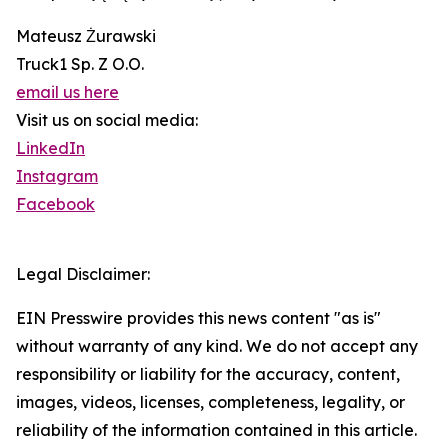
Mateusz Żurawski
Truck1 Sp. Z O.O.
email us here
Visit us on social media:
LinkedIn
Instagram
Facebook
Legal Disclaimer:
EIN Presswire provides this news content "as is"
without warranty of any kind. We do not accept any
responsibility or liability for the accuracy, content,
images, videos, licenses, completeness, legality, or
reliability of the information contained in this article.