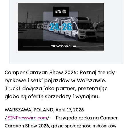
Camper Caravan Show 2026: Poznaj trendy
rynkowe i setki pojazdów w Warszawie.
Truck1 dołącza jako partner, prezentując
globalną ofertę sprzedaży i wynajmu.
WARSZAWA, POLAND, April 17, 2026
/
EINPresswire.com
/ -- Przygoda czeka na Camper
Caravan Show 2026, gdzie społeczność miłośników