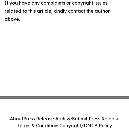
If you have any complaints or copyright issues
related to this article, kindly contact the author
above.
About
Press Release Archive
Submit Press Release
Terms & Conditions
Copyright/DMCA Policy